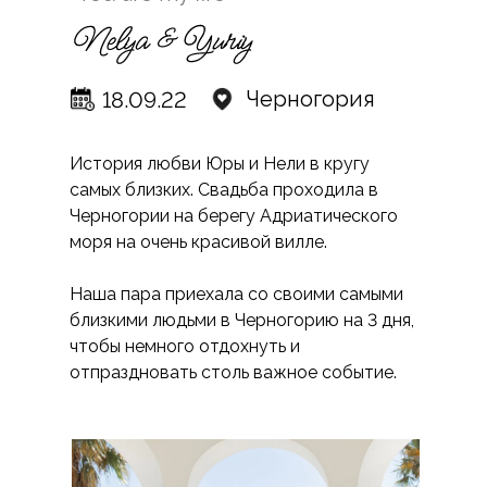
Черногория
18.09.22
История любви Юры и Нели в кругу
самых близких. Свадьба проходила в
Черногории на берегу Адриатического
моря на очень красивой вилле.
Наша пара приехала со своими самыми
близкими людьми в Черногорию на 3 дня,
чтобы немного отдохнуть и
отпраздновать столь важное событие.