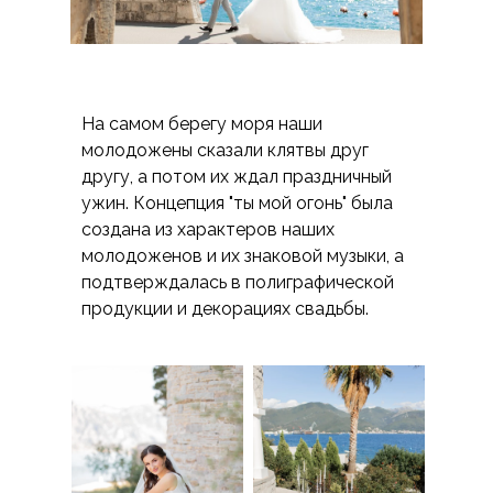
На самом берегу моря наши
молодожены сказали клятвы друг
другу, а потом их ждал праздничный
ужин. Концепция "ты мой огонь" была
создана из характеров наших
молодоженов и их знаковой музыки, а
подтверждалась в полиграфической
продукции и декорациях свадьбы.