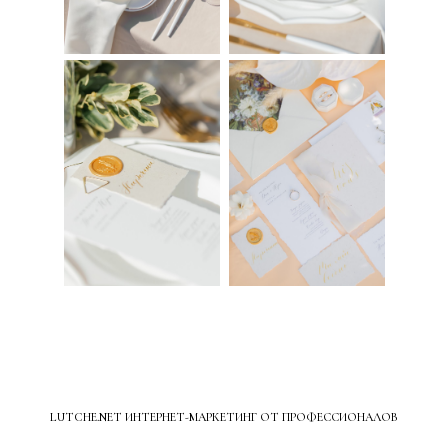
LUTCHE.NET ИНТЕРНЕТ-МАРКЕТИНГ ОТ ПРОФЕССИОНАЛОВ