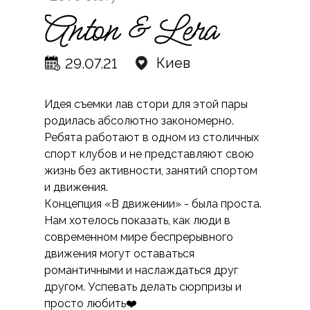
Киев
29.07.21
Идея съемки лав стори для этой пары
родилась абсолютно закономерно.
Ребята работают в одном из столичных
спорт клубов и не представляют свою
жизнь без активности, занятий спортом
и движения.
Концепция «В движении» - была проста.
Нам хотелось показать, как люди в
современном мире беспрерывного
движения могут оставаться
романтичными и наслаждаться друг
другом. Успевать делать сюрпризы и
просто любить❤️