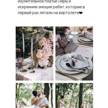
изумительное платье Леры и
искренние эмоции ребят, которые в
первый раз летали на вертолете❤️