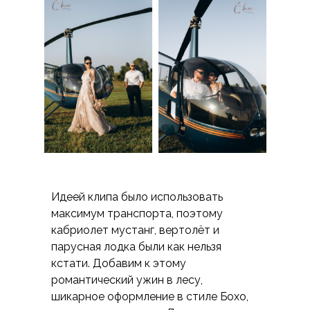
Идеей клипа было использовать
максимум транспорта, поэтому
кабриолет мустанг, вертолёт и
парусная лодка были как нельзя
кстати. Добавим к этому
романтический ужин в лесу,
шикарное оформление в стиле Бохо,